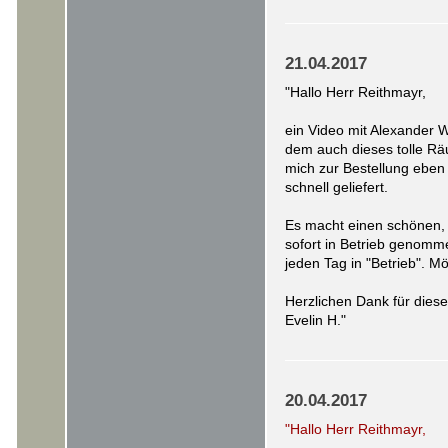
21.04.2017
"Hallo Herr Reithmayr,
ein Video mit Alexander 
dem auch dieses tolle Rä
mich zur Bestellung eben
schnell geliefert.
Es macht einen schönen, 
sofort in Betrieb genommen
jeden Tag in "Betrieb". M
Herzlichen Dank für diese
Evelin H."
20.04.2017
"Hallo Herr Reithmayr,