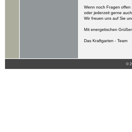
Wenn noch Fragen offen 
oder jederzeit gerne auc
Wir freuen uns auf Sie u
Mit energetischen Grüße
Das Kraftgarten - Team
© 2