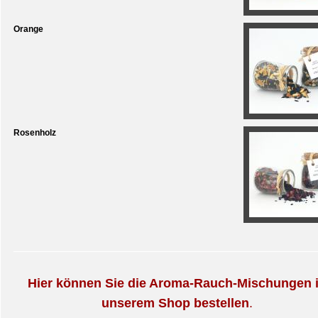
Orange
Rosenholz
Hier können Sie die Aroma-Rauch-Mischungen 
unserem Shop bestellen
.