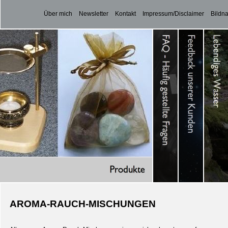
Über mich
Newsletter
Kontakt
Impressum/Disclaimer
Bildn
AROMA-RAUCH-MISCHUNGEN