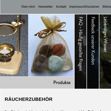
Über mich
Newsletter
Kontakt
Impressum/Disclaimer
Bildn
RÄUCHERZUBEHÖR