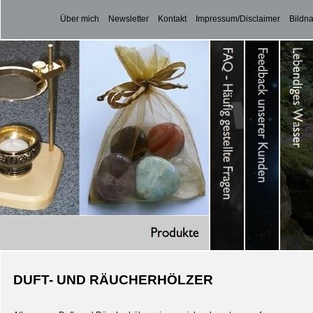
Über mich
Newsletter
Kontakt
Impressum/Disclaimer
Bildn
DUFT- UND RÄUCHERHÖLZER